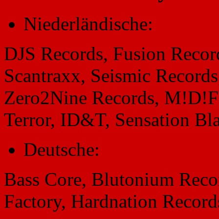
Niederländische:
DJS Records, Fusion Record
Scantraxx, Seismic Records
Zero2Nine Records, M!D!FY
Terror, ID&T, Sensation Bl
Deutsche:
Bass Core, Blutonium Reco
Factory, Hardnation Record