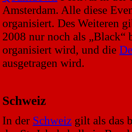
Amsterdam. Alle diese Eve
organisiert. Des Weiteren gi
2008 nur noch als „Black“ 
organisiert wird, und die
De
ausgetragen wird.
Schweiz
In der
Schweiz
gilt als das 