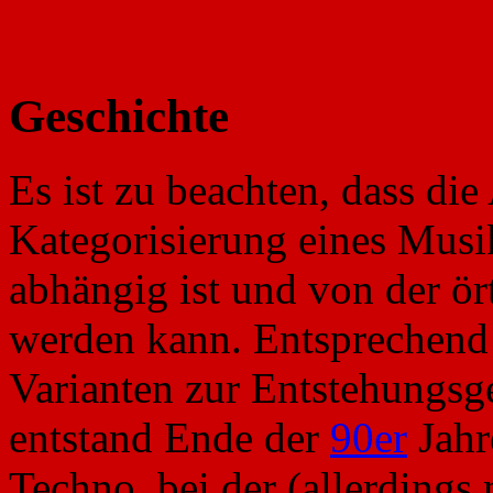
Geschichte
Es ist zu beachten, dass di
Kategorisierung eines Musi
abhängig ist und von der ör
werden kann. Entsprechend 
Varianten zur Entstehungsg
entstand Ende der
90er
Jahr
Techno, bei der (allerdings 