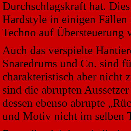
Durchschlagskraft hat. Die
Hardstyle in einigen Fälle
Techno auf Übersteuerung v
Auch das verspielte Hantie
Snaredrums und Co. sind fü
charakteristisch aber nicht
sind die abrupten Aussetze
dessen ebenso abrupte „Rü
und Motiv nicht im selben 