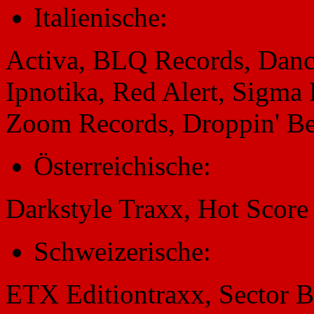
Italienische:
Activa, BLQ Records, Dance
Ipnotika, Red Alert, Sigma 
Zoom Records, Droppin' Be
Österreichische:
Darkstyle Traxx, Hot Score
Schweizerische:
ETX Editiontraxx, Sector B