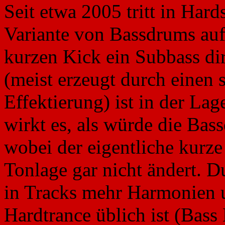
Seit etwa 2005 tritt in Hard
Variante von Bassdrums auf
kurzen Kick ein Subbass di
(meist erzeugt durch einen 
Effektierung) ist in der La
wirkt es, als würde die Bas
wobei der eigentliche kurz
Tonlage gar nicht ändert. D
in Tracks mehr Harmonien u
Hardtrance üblich ist (Bass